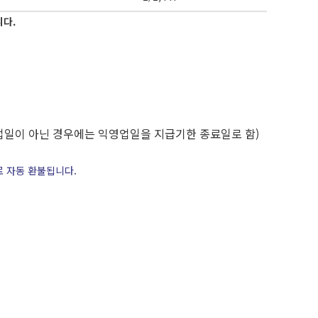
니다.
업일이 아닌 경우에는 익영업일을 지급기한 종료일로 함)
로 자동 환불됩니다.