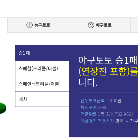
농구토토
배구토토
승1패
야구토토 승1패
(연장전 포함)를
스페셜(트리플/더블)
니다.
스페셜+(트리플/더블)
매치
· 단위투표금액
1,000원
· 복식구매
가능
· 적중확률
1등[1/4,782,969]
· 대상경기 적용시간
경기 시작부