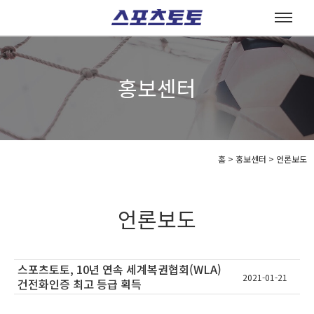
홍보센터
홈
>
홍보센터 >
언론보도
언론보도
스포츠토토, 10년 연속 세계복권협회(WLA)
2021-01-21
건전화인증 최고 등급 획득