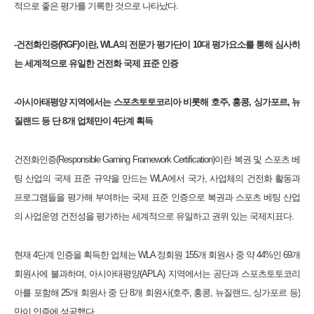
적으로 좋은 평가를 기록한 것으로 나타났다.
-건전화인증(RGF)이란, WLA의 전문가 평가단이 10대 평가요소를 통해 심사하
는 세계적으로 유일한 건전화 국제 표준 인증
-아시아태평양 지역에서는 스포츠토토코리아 비롯해 호주, 홍콩, 싱가포르, 뉴
질랜드 등 단 8개 업체만이 4단계 획득
건전화인증(Responsible Gaming Framework Certification)이란 복권 및 스포츠 베
팅 산업의 국제 표준 규약을 만드는 WLA에서 국가, 사업체의 건전화 활동과
프로그램들을 평가해 부여하는 국제 표준 인증으로 복권과 스포츠 베팅 산업
의 사업운영 건전성을 평가하는 세계적으로 유일하고 권위 있는 국제지표다.
현재 4단계 인증을 획득한 업체는 WLA 정회원 155개 회원사 중 약 44%인 69개
회원사에 불과하며, 아시아태평양(APLA) 지역에서는 공단과 스포츠토토코리
아를 포함해 25개 회원사 중 단 8개 회원사(호주, 홍콩, 뉴질랜드, 싱가포르 등)
만이 인증에 성공했다