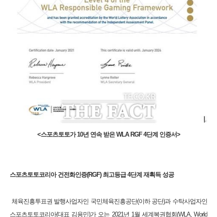
<스포츠토토가 10년 연속 받은 WLA RGF 4단계 인증서>
스포츠토토코리아 건전화인증(RGF) 최고등급 4단계 재획득 성공
체육진흥투표권 발행사업자인 국민체육진흥공단(이하 공단)과 수탁사업자인
스포츠토토코리아(대표 김용민)가 오는 2021년 1월 세계복권협회(WLA, World