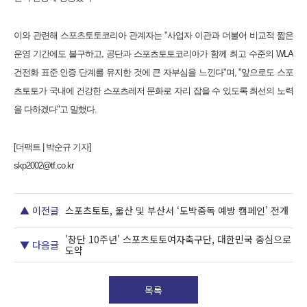
이와 관련해 스포츠토토코리아 관계자는 "사업자 이관과 더불어 비교적 짧은
운영 기간에도 불구하고, 공단과 스포츠토토코리아가 함께 최고 수준의 WLA
건전화 표준 인증 단계를 유지한 것에 큰 자부심을 느낀다"며, "앞으로도 스포
츠토토가 국내에 건강한 스포츠레저 문화로 자리 잡을 수 있도록 최선의 노력
을 다하겠다"고 말했다.
[더팩트 | 박순규 기자]
skp2002@tf.co.kr
▲ 이전글
스포츠토토, 울산 및 부산서 ‘도박중독 예방 캠페인’ 전개
'창단 10주년' 스포츠토토여자축구단, 대한민국 중심으로
▼ 다음글
도약
목록