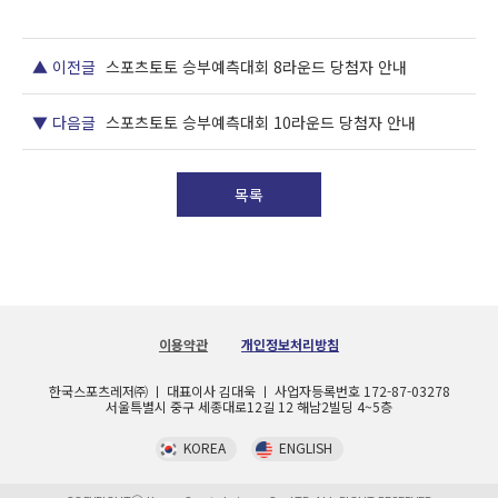
▲ 이전글
스포츠토토 승부예측대회 8라운드 당첨자 안내
▼ 다음글
스포츠토토 승부예측대회 10라운드 당첨자 안내
목록
이용약관
개인정보처리방침
한국스포츠레저㈜ ㅣ 대표이사 김대욱 ㅣ 사업자등록번호 172-87-03278
서울특별시 중구 세종대로12길 12 해남2빌딩 4~5층
KOREA
ENGLISH