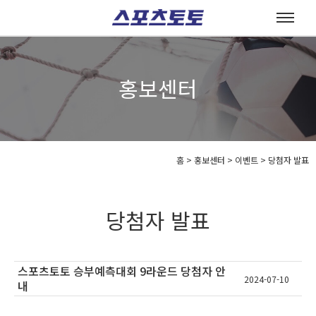
홍보센터
홈
>
홍보센터 >
이벤트 >
당첨자 발표
당첨자 발표
스포츠토토 승부예측대회 9라운드 당첨자 안
2024-07-10
내