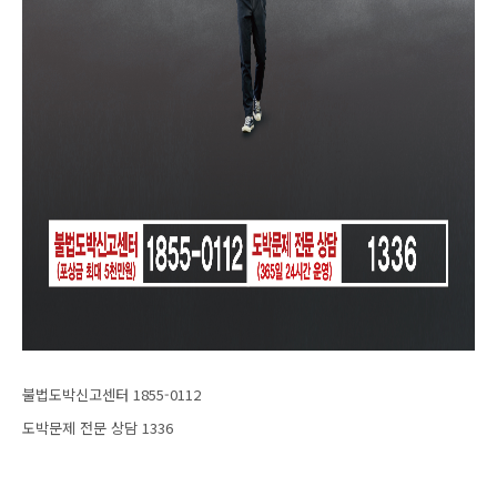
불법도박신고센터 1855-0112
도박문제 전문 상담 1336