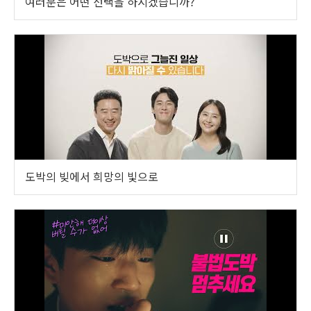
여러분은 어떤 선택을 하시겠습니까?
도박의 빚에서 희망의 빛으로