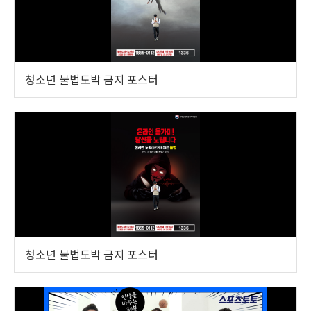
청소년 불법도박 금지 포스터
청소년 불법도박 금지 포스터