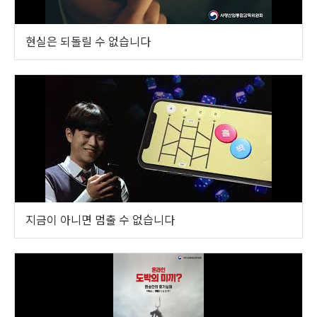
현실은 되돌릴 수 없습니다
지금이 아니면 멈출 수 없습니다