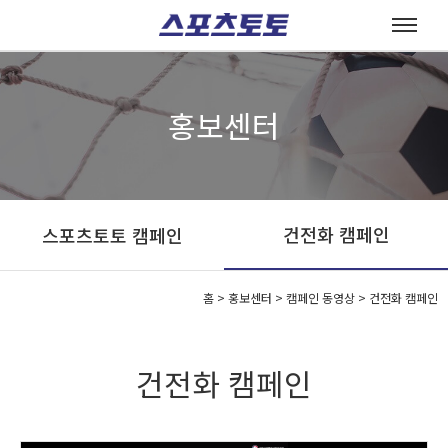
홍보센터
건전화 캠페인
스포츠토토 캠페인
홈
>
홍보센터 >
캠페인 동영상 >
건전화 캠페인
건전화 캠페인