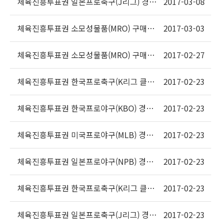
체육진흥투표권 일본프로축구(J리그) 경기
2017-03-08
정보 제공사 선정 재공고입찰
체육진흥투표권 소모성물품(MRO) 구매대
2017-03-03
행사업자 선정 재공고입찰
체육진흥투표권 소모성물품(MRO) 구매대
2017-02-27
행사업자 선정 입찰공고
체육진흥투표권 한국프로축구(K리그 클래
2017-02-23
식, 챌린지) 경기정보 제공사 선정 입찰공고
(수정)
체육진흥투표권 한국프로야구(KBO) 경기
2017-02-23
정보 제공사 선정 입찰공고
체육진흥투표권 미국프로야구(MLB) 경기
2017-02-23
정보 제공사 선정 입찰공고
체육진흥투표권 일본프로야구(NPB) 경기
2017-02-23
정보 제공사 선정 입찰공고
체육진흥투표권 한국프로축구(K리그 클래
2017-02-23
식, 챌린지) 경기정보 제공사 선정 입찰공고
체육진흥투표권 일본프로축구(J리그) 경기
2017-02-23