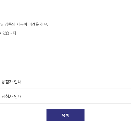
동일 상품의 제공이 어려운 경우,
 있습니다.
 당첨자 안내
 당첨자 안내
목록