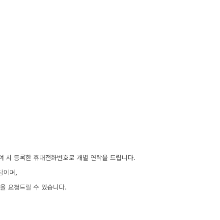
여 시 등록한 휴대전화번호로 개별 연락을 드립니다.
담이며,
을 요청드릴 수 있습니다.