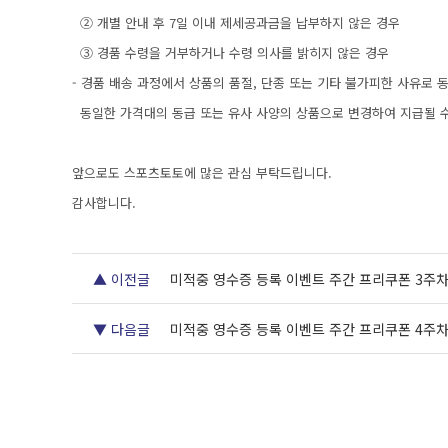
② 개별 안내 후 7일 이내 제세공과금을 납부하지 않은 경우
③ 경품 수령을 거부하거나 수령 의사를 밝히지 않은 경우
- 경품 배송 과정에서 상품의 품절, 단종 또는 기타 불가피한 사유로 
동일한 가격대의 동급 또는 유사 사양의 상품으로 변경하여 지급될 수
앞으로도 스포츠토토에 많은 관심 부탁드립니다.
감사합니다.
▲ 이전글
미적중 영수증 등록 이벤트 주간 프리쿠폰 3주차
▼ 다음글
미적중 영수증 등록 이벤트 주간 프리쿠폰 4주차