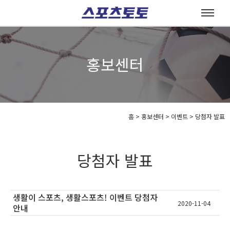
홍보센터
홈
>
홍보센터 >
이벤트 >
당첨자 발표
당첨자 발표
생활이 스포츠, 생활스포츠! 이벤트 당첨자
2020-11-04
안내