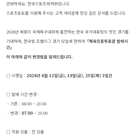
안녕하세요. 한국스포츠레저㈜입니다.
스포츠토토를 이용해 주시는 고객 여러분께 항상 깊은 감사를 드립니다.
2026년 북중미 국제축구대회에 출전하는 한국 국가대표팀의 멋진 경기를
기대하며, 한국팀 조별리그 경기 당일에 한하여
「체육진흥투표권 발매시
간」
이 아래와 같이 변경됨을 알려드립니다.
□ 시행일 :
2026년 6월 12일(금), 19일(금), 25일(목) 3일간
□ 발매 시간 변경 :
- 기존 : 08:00 ~ 23:00
- 변경 :
07:00
~ 23:00
□ 적용 상품 : 전 상품