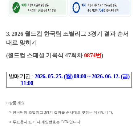
3. 2026
월드컵 한국팀 조별리그
3
경기 결과 순서
대로 맞히기
(
월드컵 스페셜 기록식
47
회차
0874
번
)
발매기간
:
2026. 05. 25. (
월
) 08:00 ~ 2026. 06. 12. (
금
)
11:00
□
상품 개요
ㅇ 한국팀의 조별리그
3
경기 결과를 순서대로 맞히는 게임입니다
.
ㅇ 투표용지 표기 시 게임번호는
‘0874’
입니다
.