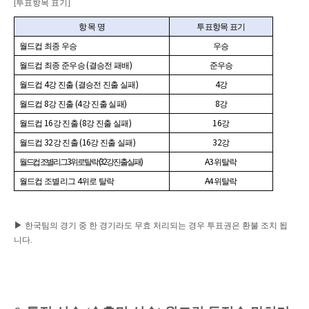
[
투표항목 표기
]
항 목 명
투표항목 표기
월드컵 최종 우승
우승
(
)
월드컵 최종 준우승
결승전 패배
준우승
4
(
)
4
월드컵
강 진출
결승전 진출 실패
강
8
(4
)
8
월드컵
강 진출
강 진출 실패
강
16
(8
)
16
월드컵
강 진출
강 진출 실패
강
32
(16
)
32
월드컵
강 진출
강 진출 실패
강
3
(32
)
A3
월드컵 조별리그
위로 탈락
강 진출 실패
위탈락
4
A4
월드컵 조별리그
위로 탈락
위탈락
▶
한국팀의 경기 중 한 경기라도 무효 처리되는 경우 투표권은 환불 조치 됩
니다
.