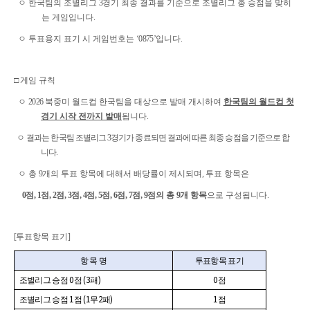
ㅇ 한국팀의 조별리그
3
경기 최종 결과를 기준으로 조별리그 총 승점을 맞히
는 게임입니다
.
ㅇ 투표용지 표기 시 게임번호는
‘0875’
입니다
.
□
게임 규칙
ㅇ
2026
북중미 월드컵 한국팀을 대상으로 발매 개시하여
한국팀의 월드컵 첫
경기 시작 전까지 발매
됩니다
.
ㅇ
결과는 한국팀 조별리그
3
경기가 종료되면 결과에 따른 최종 승점을 기준으로 합
니다
.
ㅇ
총
9
개의 투표 항목에 대해서 배당률이 제시되며
,
투표 항목은
0
점
, 1
점
, 2
점
, 3
점
, 4
점
, 5
점
, 6
점
, 7
점
, 9
점의 총
9
개 항목
으로 구성됩니다
.
[
투표항목 표기
]
항 목 명
투표항목 표기
0
(3
)
0
조별리그 승점
점
패
점
1
(1
2
)
1
조별리그 승점
점
무
패
점