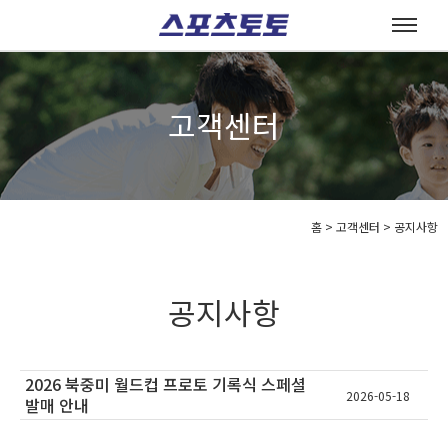
고객센터
홈
>
고객센터 >
공지사항
공지사항
2026 북중미 월드컵 프로토 기록식 스페셜
2026-05-18
발매 안내