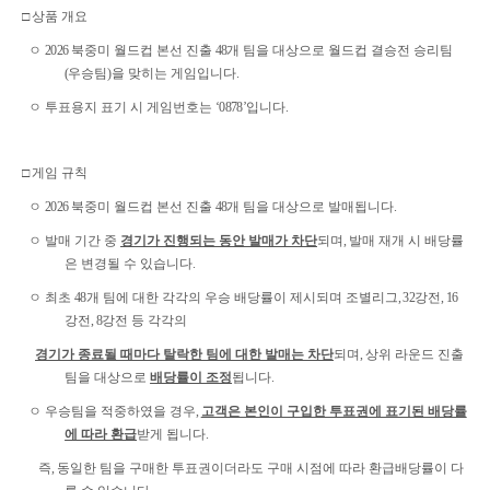
□
상품 개요
ㅇ
2026
북중미 월드컵 본선 진출
48
개 팀을 대상으로 월드컵 결승전 승리팀
(
우승팀
)
을 맞히는 게임입니다
.
ㅇ 투표용지 표기 시 게임번호는
‘0878’
입니다
.
□
게임 규칙
ㅇ
2026
북중미 월드컵 본선 진출
48
개 팀을 대상으로 발매됩니다
.
ㅇ 발매 기간 중
경기가 진행되는 동안 발매가 차단
되며
,
발매 재개 시 배당률
은 변경될 수 있습니다
.
ㅇ 최초
48
개 팀에 대한 각각의 우승 배당률이 제시되며 조별리그
, 32
강전
, 16
강전
, 8
강전 등 각각의
경기가 종료될 때마다 탈락한 팀에 대한 발매는 차단
되며
,
상위 라운드 진출
팀을 대상으로
배당률이 조정
됩니다
.
ㅇ 우승팀을 적중하였을 경우
,
고객은 본인이 구입한 투표권에 표기된 배당률
에 따라 환급
받게 됩니다
.
즉
,
동일한 팀을 구매한 투표권이더라도 구매 시점에 따라 환급배당률이 다