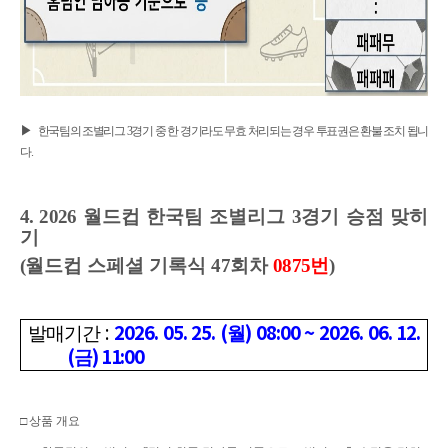
▶
한국팀의 조별리그
3
경기 중 한 경기라도 무효 처리되는 경우 투표권은 환불 조치 됩니
다
.
4. 2026
월드컵
한국팀 조별리그
3
경기 승점 맞히
기
(
월드컵 스페셜 기록식
47
회차
0875
번
)
:
2026. 05. 25. (
) 08:00 ~ 2026. 06. 12.
발매기간
월
(
) 11:00
금
□
상품 개요