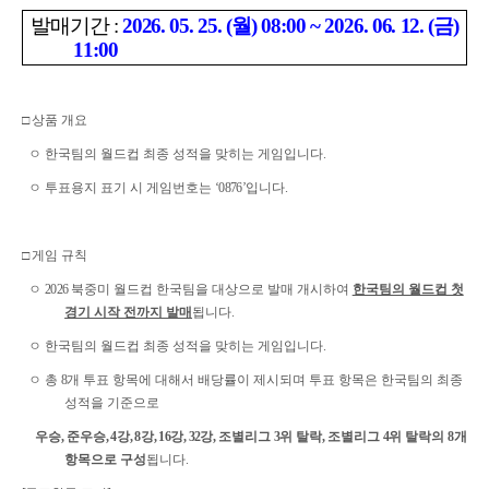
발매기간
:
2026. 05. 25. (
월
) 08:00 ~ 2026. 06. 12. (
금
)
11:00
□
상품 개요
ㅇ 한국팀의 월드컵 최종 성적을 맞히는 게임입니다
.
ㅇ 투표용지 표기 시 게임번호는
‘0876’
입니다
.
□
게임 규칙
ㅇ
2026
북중미 월드컵 한국팀을 대상으로 발매 개시하여
한국팀의 월드컵 첫
경기 시작 전까지 발매
됩니다
.
ㅇ
한국팀의 월드컵 최종 성적을 맞히는 게임입니다
.
ㅇ 총
8
개 투표 항목에 대해서 배당률이 제시되며 투표 항목은 한국팀의 최종
성적을 기준으로
우승
,
준우승
, 4
강
, 8
강
, 16
강
, 32
강
,
조별리그
3
위 탈락
,
조별리그
4
위 탈락의
8
개
항목으로 구성
됩니다
.