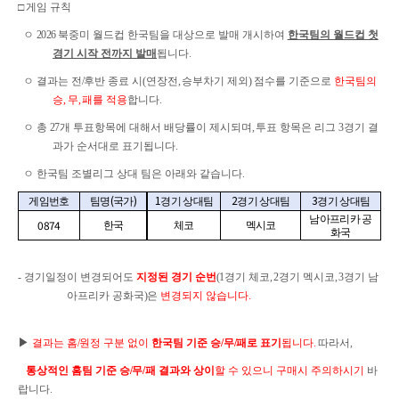
□
게임 규칙
ㅇ
2026
북중미 월드컵 한국팀을 대상으로 발매 개시하여
한국팀의 월드컵 첫
경기 시작 전까지 발매
됩니다
.
ㅇ
결과는 전
/
후반 종료 시
(
연장전
,
승부차기 제외
)
점수를 기준으로
한국팀의
승
,
무
,
패를 적용
합니다
.
ㅇ 총
27
개 투표항목에 대해서 배당률이 제시되며
,
투표 항목은 리그
3
경기 결
과가 순서대로 표기됩니다
.
ㅇ 한국팀 조별리그 상대 팀은 아래와 같습니다
.
(
)
1
2
3
게임번호
팀명
국가
경기 상대팀
경기 상대팀
경기 상대팀
남아프리카 공
0874
한국
체코
멕시코
화국
- 경기일정이 변경되어도
지정된 경기 순번
(1
경기 체코
, 2
경기 멕시코
, 3
경기 남
아프리카 공화국
)
은
변경되지 않습니다
.
▶
결과는 홈
/
원정 구분 없이
한국팀 기준 승
/
무
/
패로 표기
됩니다
.
따라서
,
통상적인 홈팀 기준 승
/
무
/
패 결과와 상이
할 수 있으니 구매시 주의하시기
바
랍니다
.