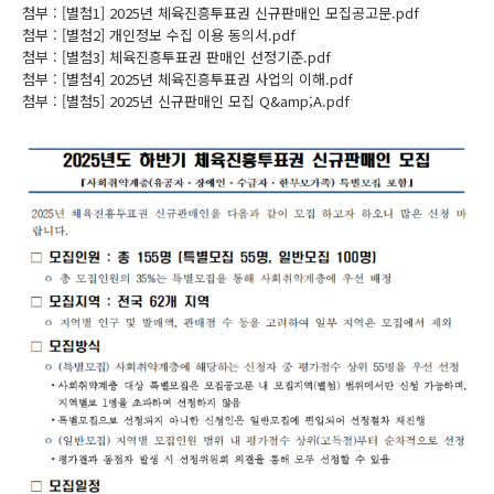
첨부 :
[별첨1] 2025년 체육진흥투표권 신규판매인 모집공고문.pdf
첨부 :
[별첨2] 개인정보 수집 이용 동의서.pdf
첨부 :
[별첨3] 체육진흥투표권 판매인 선정기준.pdf
첨부 :
[별첨4] 2025년 체육진흥투표권 사업의 이해.pdf
첨부 :
[별첨5] 2025년 신규판매인 모집 Q&amp;A.pdf