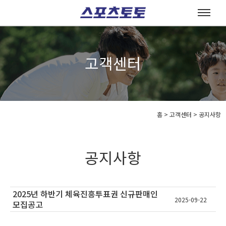
고객센터
홈
>
고객센터 >
공지사항
공지사항
2025년 하반기 체육진흥투표권 신규판매인
2025-09-22
모집공고