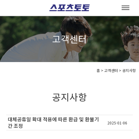
고객센터
홈
>
고객센터 >
공지사항
공지사항
대체공휴일 확대 적용에 따른 환급 및 환불기
2025-01-06
간 조정