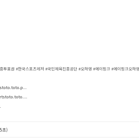
흥투표권 #한국스포츠레저 #국민체육진흥공단 #오하영 #에이핑크 #에이핑크오하
stoto.toto.p
...
tstoto.toto
....
1
5초)