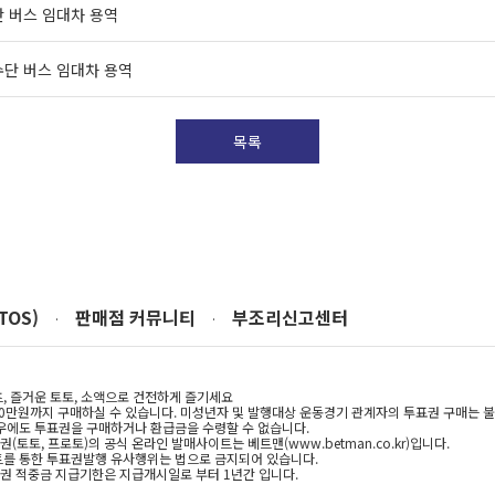
 버스 임대차 용역
단 버스 임대차 용역
목록
TOS)
판매점 커뮤니티
부조리신고센터
·
·
, 즐거운 토토, 소액으로 건전하게 즐기세요
10만원까지 구매하실 수 있습니다. 미성년자 및 발행대상 운동경기 관계자의 투표권 구매는 
우에도 투표권을 구매하거나 환급금을 수령할 수 없습니다.
(토토, 프로토)의 공식 온라인 발매사이트는 베트맨(www.betman.co.kr)입니다.
를 통한 투표권발행 유사행위는 법으로 금지되어 있습니다.
 적중금 지급기한은 지급개시일로 부터 1년간 입니다.