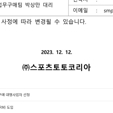
 구매 대행사업자 선정
M) 도입