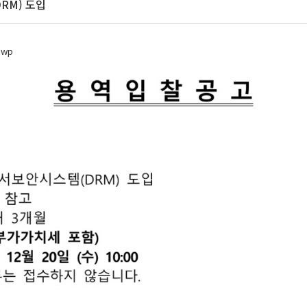
RM) 도입
wp